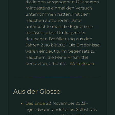
die in den vergangenen 12 Monaten
mindestens einmal den Versuch
unternommen hatten, mit dem
Rauchen aufzuhören. Dafür
untersuchte man die Ergebnisse
repräsentativer Umfragen der
deutschen Bevölkerung aus den
Jahren 2016 bis 2021. Die Ergebnisse
waren eindeutig. Im Gegensatz zu
Rauchern, die keine Hilfsmittel
benutzten, erhöhte ...
Weiterlesen
Aus der Glosse
Das Ende
22. November 2023
-
Irgendwann endet alles. Selbst das