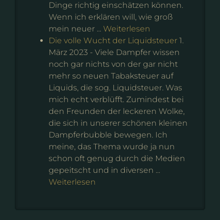
Dinge richtig einschätzen können.
Wenn ich erklären will, wie groß
mein neuer ...
Weiterlesen
Die volle Wucht der Liquidsteuer
1.
März 2023
-
Viele Dampfer wissen
noch gar nichts von der gar nicht
mehr so neuen Tabaksteuer auf
Liquids, die sog. Liquidsteuer. Was
mich echt verblüfft. Zumindest bei
den Freunden der leckeren Wolke,
die sich in unserer schönen kleinen
Dampferbubble bewegen. Ich
meine, das Thema wurde ja nun
schon oft genug durch die Medien
gepeitscht und in diversen ...
Weiterlesen