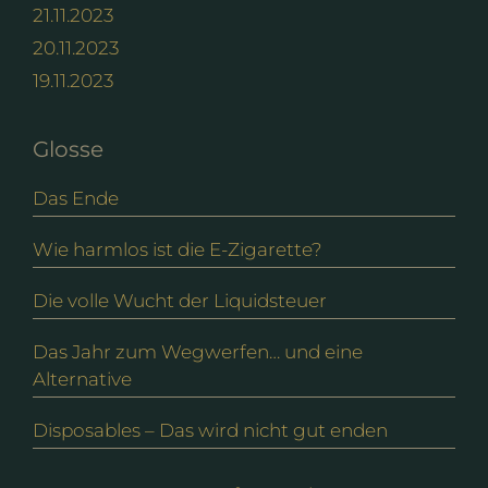
21.11.2023
20.11.2023
19.11.2023
Glosse
Das Ende
Wie harmlos ist die E-Zigarette?
Die volle Wucht der Liquidsteuer
Das Jahr zum Wegwerfen… und eine
Alternative
Disposables – Das wird nicht gut enden