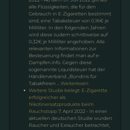
alle Flüssigkeiten, die für den
Gebrauch in E-Zigaretten bestimmt
sind, eine Tabaksteuer von 0,16€ je
Milliliter. In den folgenden Jahren
wird diese zudem schrittweise auf
0,32€ je Milliliter angehoben. Alle
relevanten Informationen zur
Besteuerung findet man auf e-
Dampfen.info. Gegen diese
sogenannte Liquidsteuer hat der
Händlerverband „Bündnis für
Tabakfreien ...
Weiterlesen
Weitere Studie belegt: E-Zigarette
erfolgreicher als
Nikotinersatzprodukte beim
Rauchstopp
7. April 2022
-
In einer
aktuellen deutschen Studie wurden
Raucher und Exraucher betrachtet,