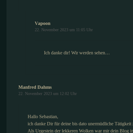
Vapoon
22. November 2023 um 11:05 Uhr
Ich danke dir! Wir werden sehen…
Manfred Dahms
22. November 2023 um 12:02 Uhr
Hallo Sebastian,
ich danke Dir für deine bis dato unermüdliche Tätigke
Als Urgestein der lekkeren Wolken war mir dein Blog i