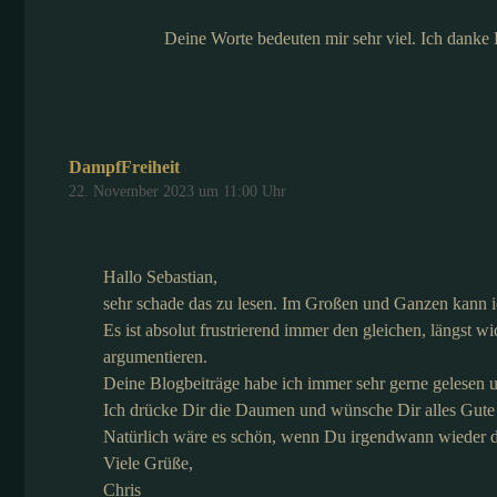
Deine Worte bedeuten mir sehr viel. Ich danke 
DampfFreiheit
22. November 2023 um 11:00 Uhr
Hallo Sebastian,
sehr schade das zu lesen. Im Großen und Ganzen kann 
Es ist absolut frustrierend immer den gleichen, längst 
argumentieren.
Deine Blogbeiträge habe ich immer sehr gerne gelesen u
Ich drücke Dir die Daumen und wünsche Dir alles Gute 
Natürlich wäre es schön, wenn Du irgendwann wieder 
Viele Grüße,
Chris