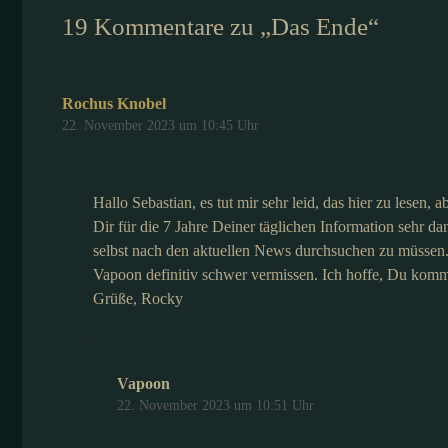
19 Kommentare zu „Das Ende“
Rochus Knobel
22. November 2023 um 10:45 Uhr
Hallo Sebastian, es tut mir sehr leid, das hier zu lesen, 
Dir für die 7 Jahre Deiner täglichen Information sehr d
selbst nach den aktuellen News durchsuchen zu müssen. 
Vapoon definitiv schwer vermissen. Ich hoffe, Du komms
Grüße, Rocky
Vapoon
22. November 2023 um 10:51 Uhr