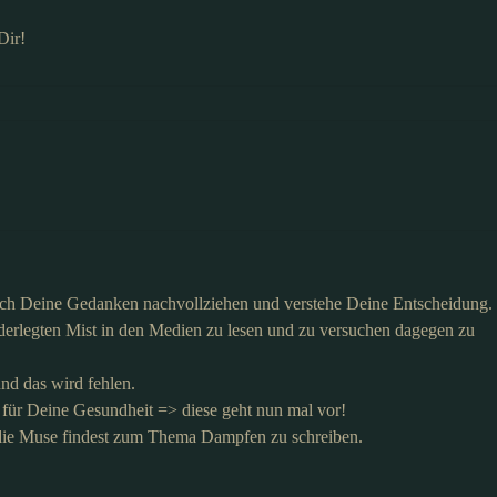
Dir!
ich Deine Gedanken nachvollziehen und verstehe Deine Entscheidung.
widerlegten Mist in den Medien zu lesen und zu versuchen dagegen zu
nd das wird fehlen.
für Deine Gesundheit => diese geht nun mal vor!
die Muse findest zum Thema Dampfen zu schreiben.