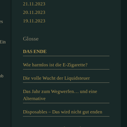
21.11.2023
20.11.2023
19.11.2023
es
Glosse
 Ein
DAS ENDE
Wie harmlos ist die E-Zigarette?
ob
Die volle Wucht der Liquidsteuer
Das Jahr zum Wegwerfen… und eine
Alternative
Disposables – Das wird nicht gut enden