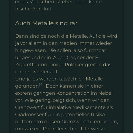
eines Menschen ist eben auch keine
frische Bergluft.
Auch Metalle sind rar.
Dann sind da noch die Metalle. Auf die wird
ja vor allem in den Medien immer wieder
hingewiesen. Die sollen ja so furchtbar
ungesund sein. Auch Gegner der E-
Zigarette und einige Politiker greifen das
immer wieder auf.
Und ja, es wurden tatsächlich Metalle
(4)
gefunden
. Doch kamen sie in einer
extrem geringen Konzentration im Nebel
vor. Wie gering, zeigt sich, wenn wir den
Grenzwert für inhalative Medikamente als
Gradmesser für ein potenzielles Risiko
nutzen. Um diesen Grenzwert zu erreichen,
müsste ein Dampfer schon Literweise