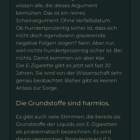
wissen alle, die dieses Argument
bemühen. Das ist ein reines
Scheinargument. Ohne Verfallsdatum.
Ob hundertprozentig sicher ist, dass sich
nicht doch irgendwann gravierende
negative Folgen zeigen? Nein. Aber nur,
weil nichts hundertprozentig sicher ist. Bei
nichts. Damit kommen wir aber klar.
Die E-Zigarette gibt es jetzt seit fast 20
Jahren. Sie wird von der Wissenschaft sehr
genau beobachtet. Bisher gibt es keinen
Anlass zur Sorge.
Die Grundstoffe sind harmlos.
Es gibt auch viele Stimmen, die bereits sie
Grundstoffe der Liquids von E-Zigaretten
als problematisch bezeichnen. Es wird
davon gesprochen, Propylenglykol (1,2-