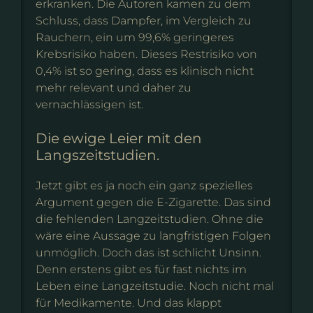
erkranken. Die Autoren kamen zu dem
Schluss, dass Dampfer, im Vergleich zu
Rauchern, ein um 99,6% geringeres
Krebsrisiko haben. Dieses Restrisiko von
0,4% ist so gering, dass es klinisch nicht
mehr relevant und daher zu
vernachlässigen ist.
Die ewige Leier mit den
Langszeitstudien.
Jetzt gibt es ja noch ein ganz spezielles
Argument gegen die E-Zigarette. Das sind
die fehlenden Langzeitstudien. Ohne die
wäre eine Aussage zu langfristigen Folgen
unmöglich. Doch das ist schlicht Unsinn.
Denn erstens gibt es für fast nichts im
Leben eine Langzeitstudie. Noch nicht mal
für Medikamente. Und das klappt