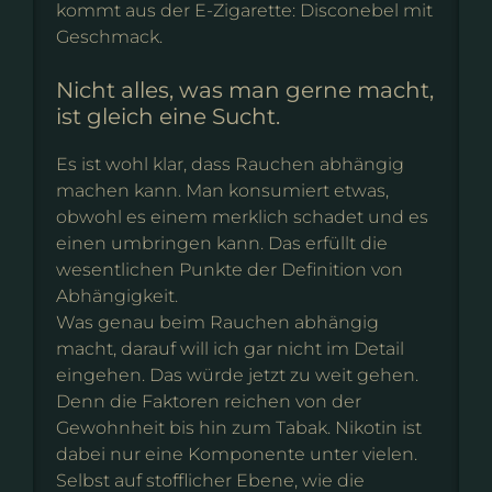
kommt aus der E-Zigarette: Disconebel mit
Geschmack.
Nicht alles, was man gerne macht,
ist gleich eine Sucht.
Es ist wohl klar, dass Rauchen abhängig
machen kann. Man konsumiert etwas,
obwohl es einem merklich schadet und es
einen umbringen kann. Das erfüllt die
wesentlichen Punkte der Definition von
Abhängigkeit.
Was genau beim Rauchen abhängig
macht, darauf will ich gar nicht im Detail
eingehen. Das würde jetzt zu weit gehen.
Denn die Faktoren reichen von der
Gewohnheit bis hin zum Tabak. Nikotin ist
dabei nur eine Komponente unter vielen.
Selbst auf stofflicher Ebene, wie die