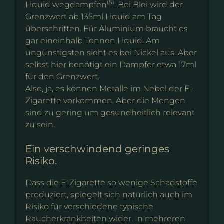
(5)
Liquid wegdampfen
. Bei Blei wird der
Grenzwert ab 135ml Liquid am Tag
überschritten. Für Aluminium braucht es
gar eineinhalb Tonnen Liquid. Am
ungünstigsten sieht es bei Nickel aus. Aber
selbst hier benötigt ein Dampfer etwa 17ml
für den Grenzwert.
Also, ja, es können Metalle im Nebel der E-
Zigarette vorkommen. Aber die Mengen
sind zu gering um gesundheitlich relevant
zu sein.
Ein verschwindend geringes
Risiko.
Dass die E-Zigarette so wenige Schadstoffe
produziert, spiegelt sich natürlich auch im
Risiko für verschiedene typische
Raucherkrankheiten wider. In mehreren