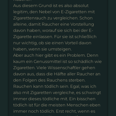
Aus diesem Grund ist es also absolut
legitim, den Nebel von E-Zigaretten mit
Zigarettenrauch zu vergleichen. Schon
alleine, damit Raucher eine Vorstellung
davon haben, worauf sie sich bei der E-
Zigarette einlassen. Für sie ist schließlich
nur wichtig, ob sie einen Vorteil davon
haben, wenn sie umsteigen.
Aber auch hier gibt es ein Problem. Denn
kaum ein Genussmittel ist so schädlich wie
Zigaretten. Viele Wissenschaftler gehen
davon aus, dass die Hälfte aller Raucher an
den Folgen des Rauchens sterben.
Rauchen kann tödlich sein. Egal, was ich
also mit Zigaretten vergleiche, es schwingt
immer dieses tödliche mit. Ein bisschen
tödlich ist für die meisten Menschen eben
immer noch tödlich. Erst recht, wenn es