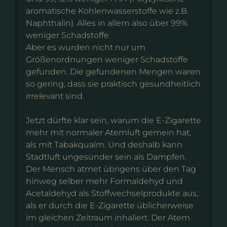
aromatische Kohlenwasserstoffe wie z.B.
Naphthalin). Alles in allem also über 99%
weniger Schadstoffe.
Aber es wurden nicht nur um
Größenordnungen weniger Schadstoffe
gefunden. Die gefundenen Mengen waren
so gering, dass sie praktisch gesundheitlich
irrelevant sind.
Jetzt dürfte klar sein, warum die E-Zigarette
mehr mit normaler Atemluft gemein hat,
als mit Tabakqualm. Und deshalb kann
Stadtluft ungesünder sein als Dampfen.
Der Mensch atmet übrigens über den Tag
hinweg selber mehr Formaldehyd und
Acetaldehyd als Stoffwechselprodukte aus,
als er durch die E-Zigarette üblicherweise
im gleichen Zeitraum inhaliert. Der Atem