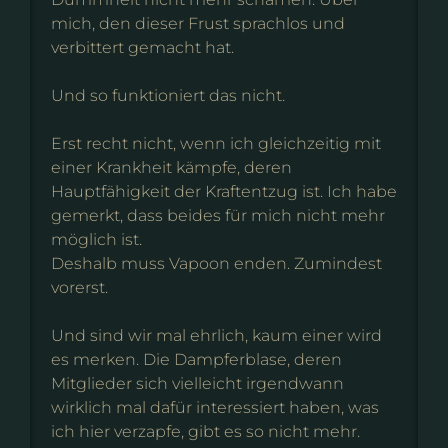
mich, den dieser Frust sprachlos und
verbittert gemacht hat.
Und so funktioniert das nicht.
Erst recht nicht, wenn ich gleichzeitig mit
einer Krankheit kämpfe, deren
Hauptfähigkeit der Kraftentzug ist. Ich habe
gemerkt, dass beides für mich nicht mehr
möglich ist.
Deshalb muss Vapoon enden. Zumindest
vorerst.
Und sind wir mal ehrlich, kaum einer wird
es merken. Die Dampferblase, deren
Mitglieder sich vielleicht irgendwann
wirklich mal dafür interessiert haben, was
ich hier verzapfe, gibt es so nicht mehr.