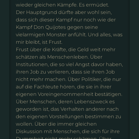
wieder gleichen Kämpfe. Es ermüdet.
Der Hauptgrund dürfte aber wohl sein,
dass sich dieser Kampf nur noch wie der
Kampf Don Quijotes gegen seine
vielarmigen Monster anfühlt. Und alles, was
mir bleibt, ist Frust.
Frust über die Kräfte, die Geld weit mehr
schätzen als Menschenleben. Über
Institutionen, die so viel Angst davor haben,
ihren Job zu verlieren, dass sie ihren Job
nicht mehr machen. Über Politiker, die nur
auf die Fachleute hören, die sie in ihrer
eigenen Voreingenommenheit bestätigen.
Über Menschen, deren Lebenszweck es
geworden ist, das Verhalten anderer nach
den eigenen Vorstellungen bestimmen zu
wollen. Über die immer gleichen
Diskussion mit Menschen, die sich für ihre
Dummheit nicht mehr schämen. Über