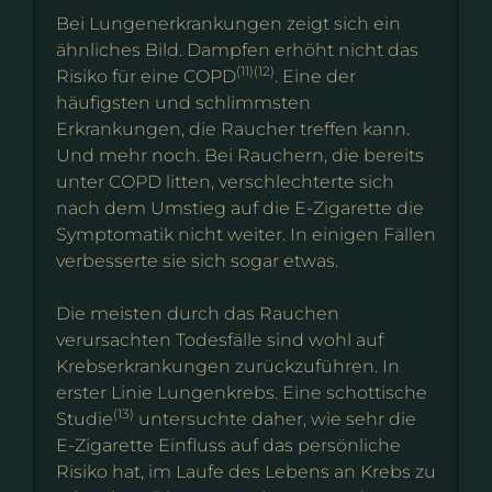
Bei Lungenerkrankungen zeigt sich ein
ähnliches Bild. Dampfen erhöht nicht das
(11)(12)
Risiko für eine COPD
. Eine der
häufigsten und schlimmsten
Erkrankungen, die Raucher treffen kann.
Und mehr noch. Bei Rauchern, die bereits
unter COPD litten, verschlechterte sich
nach dem Umstieg auf die E-Zigarette die
Symptomatik nicht weiter. In einigen Fällen
verbesserte sie sich sogar etwas.
Die meisten durch das Rauchen
verursachten Todesfälle sind wohl auf
Krebserkrankungen zurückzuführen. In
erster Linie Lungenkrebs. Eine schottische
(13)
Studie
untersuchte daher, wie sehr die
E-Zigarette Einfluss auf das persönliche
Risiko hat, im Laufe des Lebens an Krebs zu