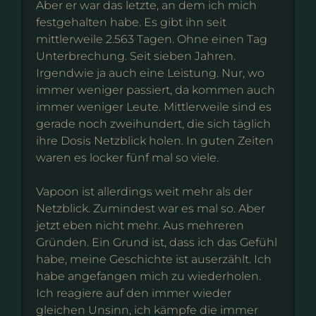
Aber er war das letzte, an dem ich mich
festgehalten habe. Es gibt ihn seit
mittlerweile 2.563 Tagen. Ohne einen Tag
Unterbrechung. Seit sieben Jahren.
Irgendwie ja auch eine Leistung. Nur, wo
immer weniger passiert, da kommen auch
immer weniger Leute. Mittlerweile sind es
gerade noch zweihundert, die sich täglich
ihre Dosis Netzblick holen. In guten Zeiten
waren es locker fünf mal so viele.
Vapoon ist allerdings weit mehr als der
Netzblick. Zumindest war es mal so. Aber
jetzt eben nicht mehr. Aus mehreren
Gründen. Ein Grund ist, dass ich das Gefühl
habe, meine Geschichte ist auserzählt. Ich
habe angefangen mich zu wiederholen.
Ich reagiere auf den immer wieder
gleichen Unsinn, ich kämpfe die immer