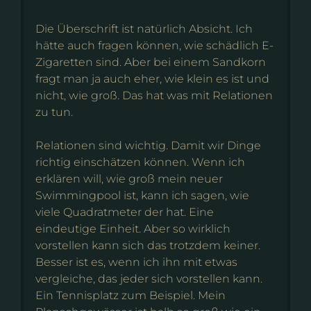
Die Überschrift ist natürlich Absicht. Ich
hätte auch fragen können, wie schädlich E-
Zigaretten sind. Aber bei einem Sandkorn
fragt man ja auch eher, wie klein es ist und
nicht, wie groß. Das hat was mit Relationen
zu tun.
Relationen sind wichtig. Damit wir Dinge
richtig einschätzen können. Wenn ich
erklären will, wie groß mein neuer
Swimmingpool ist, kann ich sagen, wie
viele Quadratmeter der hat. Eine
eindeutige Einheit. Aber so wirklich
vorstellen kann sich das trotzdem keiner.
Besser ist es, wenn ich ihn mit etwas
vergleiche, das jeder sich vorstellen kann.
Ein Tennisplatz zum Beispiel. Mein