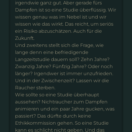
irgendwie ganz gut. Aber gerade fürs
Dampfen ist so eine Studie überflüssig. Wir
wissen genau was im Nebel ist und wir
wissen wie das wirkt. Das reicht, um seriös
ein Risiko abzuschätzen. Auch für die
Zukunft.
Und zweitens stellt sich die Frage, wie
lange denn eine befriedigende
Langzeitstudie dauern soll? Zehn Jahre?
Zwanzig Jahre? Fünfzig Jahre? Oder noch
länger? Irgendwer ist immer unzufrieden.
Und in der Zwischenzeit? Lassen wir die
Raucher sterben.
Wie sollte so eine Studie überhaupt
aussehen? Nichtraucher zum Dampfen
animieren und ein paar Jahre gucken, was
passiert? Das dürfte durch keine
Ethikkommission gehen. So eine Studie
kann es schlicht nicht geben. Und das