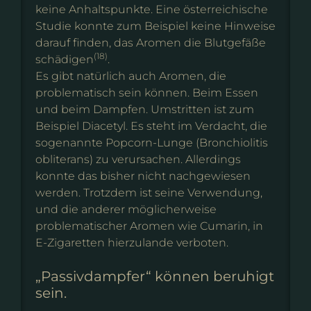
keine Anhaltspunkte. Eine österreichische
Studie konnte zum Beispiel keine Hinweise
darauf finden, das Aromen die Blutgefäße
(18)
schädigen
.
Es gibt natürlich auch Aromen, die
problematisch sein können. Beim Essen
und beim Dampfen. Umstritten ist zum
Beispiel Diacetyl. Es steht im Verdacht, die
sogenannte Popcorn-Lunge (Bronchiolitis
obliterans) zu verursachen. Allerdings
konnte das bisher nicht nachgewiesen
werden. Trotzdem ist seine Verwendung,
und die anderer möglicherweise
problematischer Aromen wie Cumarin, in
E-Zigaretten hierzulande verboten.
„Passivdampfer“ können beruhigt
sein.