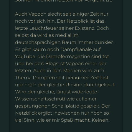
Auch Vapoon siecht seit einiger Zeit nur
noch vor sich hin. Der Netzblick ist das
letzte Leuchtfeuer seiner Existenz. Doch
selbst da wird es medial im
deutschsprachigen Raum immer dunkler.
Es gibt kaum noch Dampfkanäle auf
YouTube, die Dampfermagazine sind tot
und bei den Blogs ist Vapoon einer der
letzten. Auch in den Medien wird zum
Thema Dampfen seit geraumer Zeit fast
nur noch der gleiche Unsinn durchgekaut.
Wird der gleiche, längst widerlegte
Wissenschaftsschrott wie auf einer
gesprungenen Schallplatte gespielt. Der
Netzblick ergibt inzwischen nur noch so
viel Sinn, wie er mir Spaß macht. Keinen.