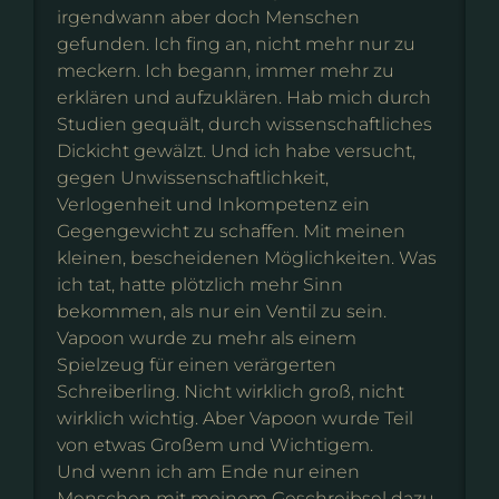
irgendwann aber doch Menschen
gefunden. Ich fing an, nicht mehr nur zu
meckern. Ich begann, immer mehr zu
erklären und aufzuklären. Hab mich durch
Studien gequält, durch wissenschaftliches
Dickicht gewälzt. Und ich habe versucht,
gegen Unwissenschaftlichkeit,
Verlogenheit und Inkompetenz ein
Gegengewicht zu schaffen. Mit meinen
kleinen, bescheidenen Möglichkeiten. Was
ich tat, hatte plötzlich mehr Sinn
bekommen, als nur ein Ventil zu sein.
Vapoon wurde zu mehr als einem
Spielzeug für einen verärgerten
Schreiberling. Nicht wirklich groß, nicht
wirklich wichtig. Aber Vapoon wurde Teil
von etwas Großem und Wichtigem.
Und wenn ich am Ende nur einen
Menschen mit meinem Geschreibsel dazu