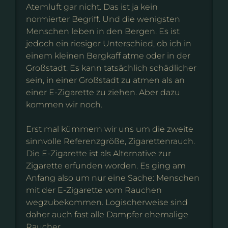
Atemluft gar nicht. Das ist ja kein
normierter Begriff. Und die wenigsten
Menschen leben in den Bergen. Es ist
jedoch ein riesiger Unterschied, ob ich in
einem kleinen Bergkaff atme oder in der
Großstadt. Es kann tatsächlich schädlicher
sein, in einer Großstadt zu atmen als an
einer E-Zigarette zu ziehen. Aber dazu
kommen wir noch.
Erst mal kümmern wir uns um die zweite
sinnvolle Referenzgröße, Zigarettenrauch.
Die E-Zigarette ist als Alternative zur
Zigarette erfunden worden. Es ging am
Anfang also um nur eine Sache: Menschen
mit der E-Zigarette vom Rauchen
wegzubekommen. Logischerweise sind
daher auch fast alle Dampfer ehemalige
Raucher.