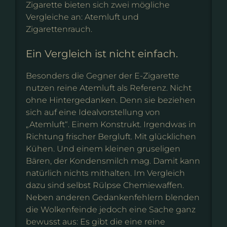
Zigarette bieten sich zwei mögliche
Vergleiche an: Atemluft und
Zigarettenrauch.
Ein Vergleich ist nicht einfach.
Besonders die Gegner der E-Zigarette
nutzen reine Atemluft als Referenz. Nicht
ohne Hintergedanken. Denn sie beziehen
sich auf eine Idealvorstellung von
„Atemluft“. Einem Konstrukt. Irgendwas in
Richtung frischer Bergluft. Mit glücklichen
Kühen. Und einem kleinen gruseligen
Bären, der Kondensmilch mag. Damit kann
natürlich nichts mithalten. Im Vergleich
dazu sind selbst Rülpse Chemiewaffen.
Neben anderen Gedankenfehlern blenden
die Wolkenfeinde jedoch eine Sache ganz
bewusst aus: Es gibt die eine reine