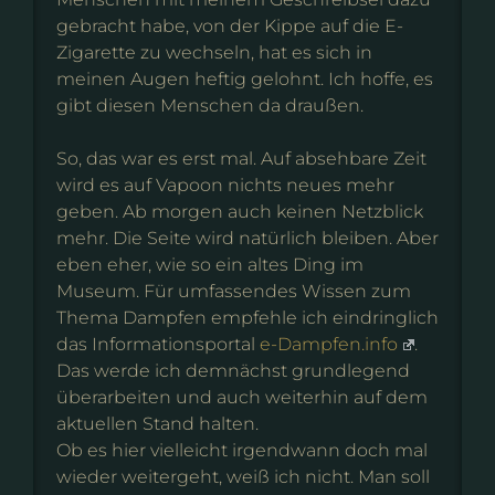
gebracht habe, von der Kippe auf die E-
Zigarette zu wechseln, hat es sich in
meinen Augen heftig gelohnt. Ich hoffe, es
gibt diesen Menschen da draußen.
So, das war es erst mal. Auf absehbare Zeit
wird es auf Vapoon nichts neues mehr
geben. Ab morgen auch keinen Netzblick
mehr. Die Seite wird natürlich bleiben. Aber
eben eher, wie so ein altes Ding im
Museum. Für umfassendes Wissen zum
Thema Dampfen empfehle ich eindringlich
das Informationsportal
e-Dampfen.info
.
Das werde ich demnächst grundlegend
überarbeiten und auch weiterhin auf dem
aktuellen Stand halten.
Ob es hier vielleicht irgendwann doch mal
wieder weitergeht, weiß ich nicht. Man soll