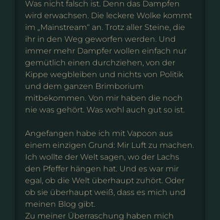
Was nicht falsch ist. Denn das Dampfen
wird erwachsen. Die leckere Wolke kommt
im „Mainstream“ an. Trotz aller Steine, die
ihr in den Weg geworfen werden. Und
immer mehr Dampfer wollen einfach nur
gemütlich einen durchziehen, von der
Kippe wegbleiben und nichts von Politik
und dem ganzen Brimborium
mitbekommen. Von mir haben die noch
nie was gehört. Was wohl auch gut so ist.
Angefangen habe ich mit Vapoon aus
einem einzigen Grund: Mir Luft zu machen.
Ich wollte der Welt sagen, wo der Lachs
den Pfeffer hängen hat. Und es war mir
egal, ob die Welt überhaupt zuhört. Oder
ob sie überhaupt weiß, dass es mich und
meinen Blog gibt.
Zu meiner Überraschung haben mich