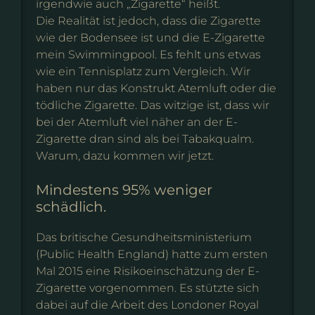
irgendwie auch „Zigarette“ heißt.
Die Realität ist jedoch, dass die Zigarette
wie der Bodensee ist und die E-Zigarette
mein Swimmingpool. Es fehlt uns etwas
wie ein Tennisplatz zum Vergleich. Wir
haben nur das Konstrukt Atemluft oder die
tödliche Zigarette. Das witzige ist, dass wir
bei der Atemluft viel näher an der E-
Zigarette dran sind als bei Tabakqualm.
Warum, dazu kommen wir jetzt.
Mindestens 95% weniger
schädlich.
Das britische Gesundheitsministerium
(Public Health England) hatte zum ersten
Mal 2015 eine Risikoeinschätzung der E-
Zigarette vorgenommen. Es stützte sich
dabei auf die Arbeit des Londoner Royal