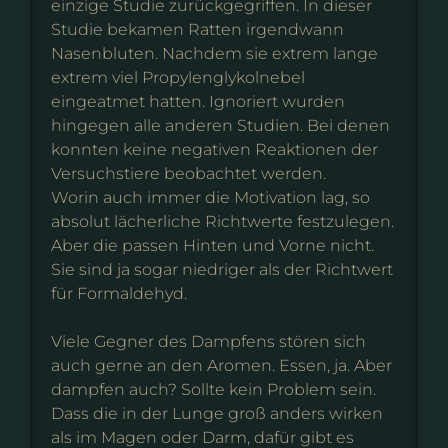
einzige Studie zurückgegriffen. In dieser
Studie bekamen Ratten irgendwann
Nasenbluten. Nachdem sie extrem lange
extrem viel Propylenglykolnebel
eingeatmet hatten. Ignoriert wurden
hingegen alle anderen Studien. Bei denen
konnten keine negativen Reaktionen der
Versuchstiere beobachtet werden.
Worin auch immer die Motivation lag, so
absolut lächerliche Richtwerte festzulegen.
Aber die passen Hinten und Vorne nicht.
Sie sind ja sogar niedriger als der Richtwert
für Formaldehyd.
Viele Gegner des Dampfens stören sich
auch gerne an den Aromen. Essen, ja. Aber
dampfen auch? Sollte kein Problem sein.
Dass die in der Lunge groß anders wirken
als im Magen oder Darm, dafür gibt es