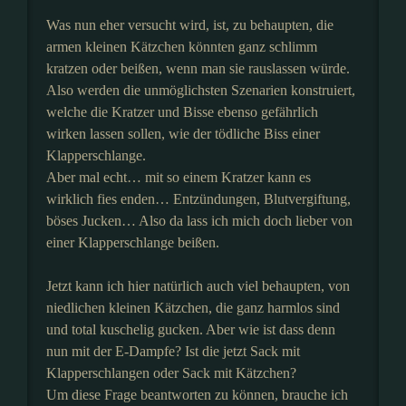
Was nun eher versucht wird, ist, zu behaupten, die
armen kleinen Kätzchen könnten ganz schlimm
kratzen oder beißen, wenn man sie rauslassen würde.
Also werden die unmöglichsten Szenarien konstruiert,
welche die Kratzer und Bisse ebenso gefährlich
wirken lassen sollen, wie der tödliche Biss einer
Klapperschlange.
Aber mal echt… mit so einem Kratzer kann es
wirklich fies enden… Entzündungen, Blutvergiftung,
böses Jucken… Also da lass ich mich doch lieber von
einer Klapperschlange beißen.
Jetzt kann ich hier natürlich auch viel behaupten, von
niedlichen kleinen Kätzchen, die ganz harmlos sind
und total kuschelig gucken. Aber wie ist dass denn
nun mit der E-Dampfe? Ist die jetzt Sack mit
Klapperschlangen oder Sack mit Kätzchen?
Um diese Frage beantworten zu können, brauche ich