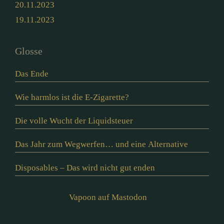
20.11.2023
19.11.2023
Glosse
Das Ende
Wie harmlos ist die E-Zigarette?
Die volle Wucht der Liquidsteuer
Das Jahr zum Wegwerfen… und eine Alternative
Disposables – Das wird nicht gut enden
Vapoon auf Mastodon