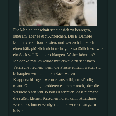
Die Medienlandschaft scheint sich zu bewegen,
langsam, aber es gibt Anzeichen. Die E-Dampfe
kommt vielen Journalisten, und wer sich für solch
einen hält, plötzlich nicht mehr ganz so tödlich vor wie
ein Sack voll Klapperschlangen. Woher kömmt’s?
Ich denke mal, es würde mittlerweile zu sehr nach
Verarsche riechen, wenn die Presse einfach weiter stur
behaupten würde, in dem Sack wären
Klapperschlangen, wenn es aus selbigem ständig
miaut. Gut, einige probieren es immer noch, aber die
versuchen schlicht so laut zu schreien, dass niemand
die süßen kleinen Kätzchen hören kann. Allerdings
werden es immer weniger und sie werden langsam
heiser.