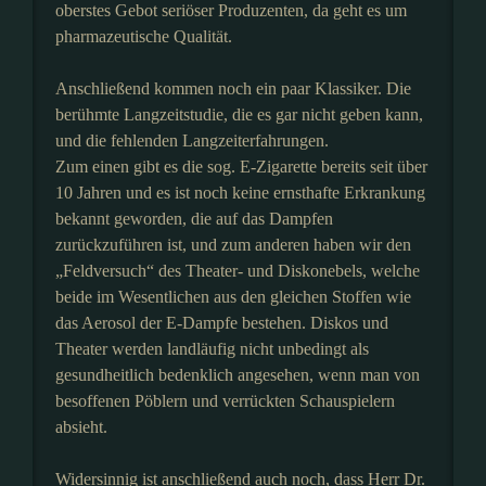
oberstes Gebot seriöser Produzenten, da geht es um
pharmazeutische Qualität.
Anschließend kommen noch ein paar Klassiker. Die
berühmte Langzeitstudie, die es gar nicht geben kann,
und die fehlenden Langzeiterfahrungen.
Zum einen gibt es die sog. E-Zigarette bereits seit über
10 Jahren und es ist noch keine ernsthafte Erkrankung
bekannt geworden, die auf das Dampfen
zurückzuführen ist, und zum anderen haben wir den
„Feldversuch“ des Theater- und Diskonebels, welche
beide im Wesentlichen aus den gleichen Stoffen wie
das Aerosol der E-Dampfe bestehen. Diskos und
Theater werden landläufig nicht unbedingt als
gesundheitlich bedenklich angesehen, wenn man von
besoffenen Pöblern und verrückten Schauspielern
absieht.
Widersinnig ist anschließend auch noch, dass Herr Dr.