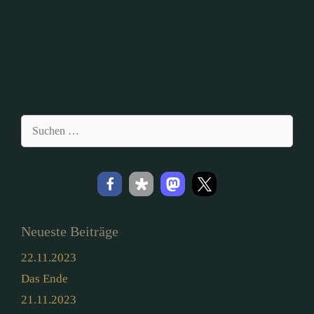
Suchen
nach:
Neueste Beiträge
22.11.2023
Das Ende
21.11.2023