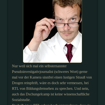
Nur weil sich mal ein selbsternannter
Pseudoinvestigativjournalist (schweres Wort) gerne
mal vor der Kamera sinnfrei einen lustigen Strauß von
Drogen reinpfeift, wäre es doch sehr vermessen, bei
RTL von Bildungsfernsehen zu sprechen. Und nein,
auch das Dschungelcamp ist keine wissenschaftliche
Sozialstudie.