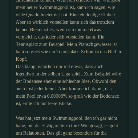
mein neuer Swimmingpool ist, kann ich sagen, wie
viele Quadratmeter der hat. Eine eindeutige Einheit.
Aber so wirklich vorstellen kann sich das trotzdem
keiner. Besser ist es, wenn ich ihn mit etwas
vergleiche, das jeder sich vorstellen kann. Ein
Tennisplatz zum Beispiel. Mein Planschgewässer ist
halb so groß wie ein Tennisplatz. Schon ist das Bild im
Kopf.
Das klappt natürlich nur mit etwas, dass auch
irgendwo in der selben Liga spielt. Zum Beispiel wäre
der Bodensee eher eine schlechte Idee. Obwohl den
auch fast jeder kennt. Aber komme ich damit, dass
mein Pool etwa 0,00006% so groß wie der Bodensee
ist, ernte ich nur leere Blicke.
Was hat jetzt mein Swimmingpool, den ich gar nicht
habe, mit der E-Zigarette zu tun? Wie gesagt, es geht
um Relationen. Das gilt ganz besonders für die