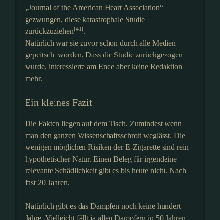
„Journal of the American Heart Association“
gezwungen, diese katastrophale Studie
(41)
zurückzuziehen
.
Natürlich war sie zuvor schon durch alle Medien
gepeitscht worden. Dass die Studie zurückgezogen
wurde, interessierte am Ende aber keine Redaktion
mehr.
Ein kleines Fazit
Die Fakten liegen auf dem Tisch. Zumindest wenn
man den ganzen Wissenschaftsschrott weglässt. Die
wenigen möglichen Risiken der E-Zigarette sind rein
hypothetischer Natur. Einen Beleg für irgendeine
relevante Schädlichkeit gibt es bis heute nicht. Nach
fast 20 Jahren.
Natürlich gibt es das Dampfen noch keine hundert
Jahre. Vielleicht fällt ja allen Dampfern in 50 Jahren