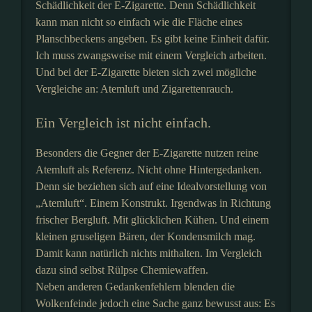
Schädlichkeit der E-Zigarette. Denn Schädlichkeit
kann man nicht so einfach wie die Fläche eines
Planschbeckens angeben. Es gibt keine Einheit dafür.
Ich muss zwangsweise mit einem Vergleich arbeiten.
Und bei der E-Zigarette bieten sich zwei mögliche
Vergleiche an: Atemluft und Zigarettenrauch.
Ein Vergleich ist nicht einfach.
Besonders die Gegner der E-Zigarette nutzen reine
Atemluft als Referenz. Nicht ohne Hintergedanken.
Denn sie beziehen sich auf eine Idealvorstellung von
„Atemluft“. Einem Konstrukt. Irgendwas in Richtung
frischer Bergluft. Mit glücklichen Kühen. Und einem
kleinen gruseligen Bären, der Kondensmilch mag.
Damit kann natürlich nichts mithalten. Im Vergleich
dazu sind selbst Rülpse Chemiewaffen.
Neben anderen Gedankenfehlern blenden die
Wolkenfeinde jedoch eine Sache ganz bewusst aus: Es