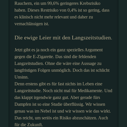
Rauchern, ein um 99,6% geringeres Krebsrisiko
haben. Dieses Restrisiko von 0,4% ist so gering, dass
es klinisch nicht mehr relevant und daher zu
vernachlässigen ist.
Die ewige Leier mit den Langszeitstudien.
Jetzt gibt es ja noch ein ganz spezielles Argument
gegen die E-Zigarette. Das sind die fehlenden
Langzeitstudien. Ohne die wäre eine Aussage zu
langfristigen Folgen unmöglich. Doch das ist schlicht
Unsinn.
Denn erstens gibt es für fast nichts im Leben eine
Langzeitstudie. Noch nicht mal für Medikamente. Und
das klappt irgendwie ganz gut. Aber gerade fürs
Dampfen ist so eine Studie überflüssig. Wir wissen
genau was im Nebel ist und wir wissen wie das wirkt.
Das reicht, um seriös ein Risiko abzuschätzen. Auch
für die Zukunft.