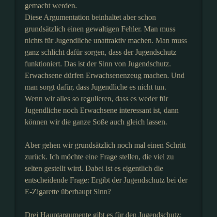
gemacht werden.
Diese Argumentation beinhaltet aber schon
grundsätzlich einen gewaltigen Fehler. Man muss
nichts für Jugendliche unattraktiv machen. Man muss
ganz schlicht dafür sorgen, dass der Jugendschutz
funktioniert. Das ist der Sinn von Jugendschutz.
Erwachsene dürfen Erwachsenenzeug machen. Und
man sorgt dafür, dass Jugendliche es nicht tun.
Wenn wir alles so regulieren, dass es weder für
Jugendliche noch Erwachsene interessant ist, dann
können wir die ganze Soße auch gleich lassen.
Aber gehen wir grundsätzlich noch mal einen Schritt
zurück. Ich möchte eine Frage stellen, die viel zu
selten gestellt wird. Dabei ist es eigentlich die
entscheidende Frage: Ergibt der Jugendschutz bei der
E-Zigarette überhaupt Sinn?
Drei Hauptargumente gibt es für den Jugendschutz: