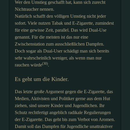
Wer den Umstieg geschafft hat, kann sich zurecht
Nichtraucher nennen.
Natürlich schafft den völligen Umstieg nicht jeder
sofort. Viele nutzen Tabak und E-Zigarette, zumindest
für eine gewisse Zeit, parallel. Das wird Dual-Use
genannt. Für die meisten ist das nur eine
Zwischenstation zum ausschließlichen Dampfen.
Doch sogar als Dual-User schädigt man sich bereits
sehr wahrscheinlich weniger, als wenn man nur
(30)
rauchen würde
.
Es geht um die Kinder.
Das letzte große Argument gegen die E-Zigarette, das
Medien, Aktivisten und Politiker gerne aus dem Hut
ziehen, sind unsere Kinder und Jugendlichen. Ihr
Schutz rechtfertigt angeblich radikale Regulierungen
der E-Zigarette. Das geht bis zum Verbot von Aromen.
Damit soll das Dampfen für Jugendliche unattraktiver