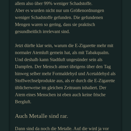
allem also über 99% weniger Schadstoffe.
Aber es wurden nicht nur um Größenordnungen
weniger Schadstoffe gefunden. Die gefundenen
Mengen waren so gering, dass sie praktisch
gesundheitlich irrelevant sind.
Jetzt dürfte klar sein, warum die E-Zigarette mehr mit
normaler Atemluft gemein hat, als mit Tabakqualm.
Und deshalb kann Stadtluft ungesünder sein als
Dampfen. Der Mensch atmet übrigens über den Tag
hinweg selber mehr Formaldehyd und Acetaldehyd als
Stoffwechselprodukte aus, als er durch die E-Zigarette
üblicherweise im gleichen Zeitraum inhaliert. Der
Atem eines Menschen ist eben auch keine frische
Bergluft.
Auch Metalle sind rar.
Dann sind da noch die Metalle. Auf die wird ja vor