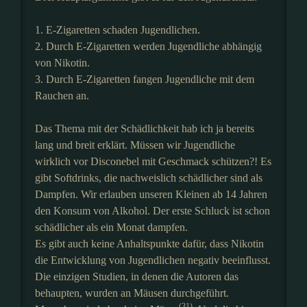
1. E-Zigaretten schaden Jugendlichen.
2. Durch E-Zigaretten werden Jugendliche abhängig
von Nikotin.
3. Durch E-Zigaretten fangen Jugendliche mit dem
Rauchen an.
Das Thema mit der Schädlichkeit hab ich ja bereits
lang und breit erklärt. Müssen wir Jugendliche
wirklich vor Disconebel mit Geschmack schützen?! Es
gibt Softdrinks, die nachweislich schädlicher sind als
Dampfen. Wir erlauben unseren Kleinen ab 14 Jahren
den Konsum von Alkohol. Der erste Schluck ist schon
schädlicher als ein Monat dampfen.
Es gibt auch keine Anhaltspunkte dafür, dass Nikotin
die Entwicklung von Jugendlichen negativ beeinflusst.
Die einzigen Studien, in denen die Autoren das
behaupten, wurden an Mäusen durchgeführt.
(31)