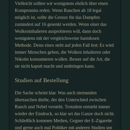
Vielleicht sollten wir wenigstens ehrlich über einen
Kompromiss reden. Wenn Rauchen ab 18 legal
möglich ist, sollte die Grenze für das Dampfen
zumindest auf 16 gesenkt werden. Wenn einer das
Wolkeninhalieren ausprobieren will, dann doch
wenigstens mit der vergleichsweise harmlosen
Methode. Denn eines steht auf jeden Fall fest: Es wird
immer Menschen geben, die Wolken inhalieren oder
Nikotin konsumieren wollen. Besser auf die Art, die
sie nicht kaputt macht und umbringen kann.
Studien auf Bestellung
Die Sache scheint klar. Was auch niemanden
überraschen dürfte, der den Unterschied zwischen
Rauch und Nebel versteht. Trotzdem entsteht immer
wieder der Eindruck, so klar sei das Ganze doch nicht.
Schließlich kommen Medien, Gegner der E-Zigarette
und gerne auch mal Politiker mit anderen Studien um