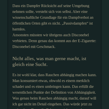
Dass ein Dampfer Rücksicht auf seine Umgebung
nehmen sollte, versteht sich von selbst. Aber eine
wissenschaftliche Grundlage für ein Dampfverbot an
öffentlichen Orten gibt es nicht. „Passivdampfen“ ist
harmlos.
Ansonsten müssten wir übrigens auch Disconebel
verbieten. Denn genau das kommt aus der E-Zigarette:
Disconebel mit Geschmack.
Nicht alles, was man gerne macht, ist
gleich eine Sucht.
Es ist wohl klar, dass Rauchen abhängig machen kann.
Man konsumiert etwas, obwohl es einem merklich
schadet und es einen umbringen kann. Das erfüllt die
wesentlichen Punkte der Definition von Abhängigkeit.
Was genau beim Rauchen abhängig macht, darauf will
ich gar nicht im Detail eingehen. Das würde jetzt zu