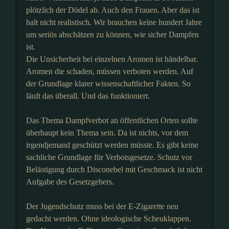
plötzlich der Dödel ab. Auch den Frauen. Aber das ist
halt nicht realistisch. Wir brauchen keine hundert Jahre
um seriös abschätzen zu können, wie sicher Dampfen
ist.
Die Unsicherheit bei einzelnen Aromen ist händelbar.
Aromen die schaden, müssen verboten werden. Auf
der Grundlage klarer wissenschaftlicher Fakten. So
läuft das überall. Und das funktioniert.
Das Thema Dampfverbot an öffentlichen Orten sollte
überhaupt kein Thema sein. Da ist nichts, vor dem
irgendjemand geschützt werden müsste. Es gibt keine
sachliche Grundlage für Verbotsgesetze. Schutz vor
Belästigung durch Disconebel mit Geschmack ist nicht
Aufgabe des Gesetzgebers.
Der Jugendschutz muss bei der E-Zigarette neu
gedacht werden. Ohne ideologische Scheuklappen.