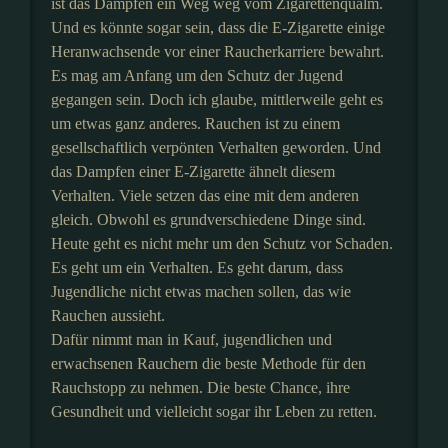
ist das Dampfen ein Weg weg vom Zigarettenqualm.
Und es könnte sogar sein, dass die E-Zigarette einige
Heranwachsende vor einer Raucherkarriere bewahrt.
Es mag am Anfang um den Schutz der Jugend
gegangen sein. Doch ich glaube, mittlerweile geht es
um etwas ganz anderes. Rauchen ist zu einem
gesellschaftlich verpönten Verhalten geworden. Und
das Dampfen einer E-Zigarette ähnelt diesem
Verhalten. Viele setzen das eine mit dem anderen
gleich. Obwohl es grundverschiedene Dinge sind.
Heute geht es nicht mehr um den Schutz vor Schaden.
Es geht um ein Verhalten. Es geht darum, dass
Jugendliche nicht etwas machen sollen, das wie
Rauchen aussieht.
Dafür nimmt man in Kauf, jugendlichen und
erwachsenen Rauchern die beste Methode für den
Rauchstopp zu nehmen. Die beste Chance, ihre
Gesundheit und vielleicht sogar ihr Leben zu retten.