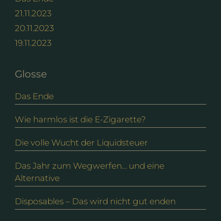
21.11.2023
20.11.2023
19.11.2023
Glosse
Das Ende
Wie harmlos ist die E-Zigarette?
Die volle Wucht der Liquidsteuer
Das Jahr zum Wegwerfen… und eine
Alternative
Disposables – Das wird nicht gut enden