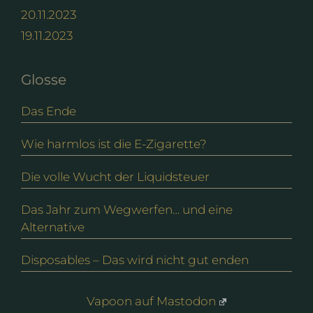
20.11.2023
19.11.2023
Glosse
Das Ende
Wie harmlos ist die E-Zigarette?
Die volle Wucht der Liquidsteuer
Das Jahr zum Wegwerfen… und eine
Alternative
Disposables – Das wird nicht gut enden
Vapoon auf Mastodon