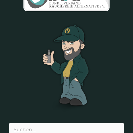
Suchen