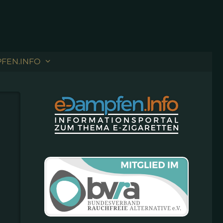
FEN.INFO