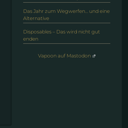
Das Jahr zum Wegwerfen… und eine
Alternative
Disposables – Das wird nicht gut
enden
Vapoon auf Mastodon