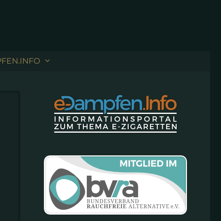
FEN.INFO