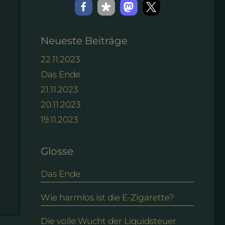
Neueste Beiträge
22.11.2023
Das Ende
21.11.2023
20.11.2023
19.11.2023
Glosse
Das Ende
Wie harmlos ist die E-Zigarette?
Die volle Wucht der Liquidsteuer