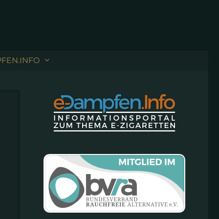
FEN.INFO