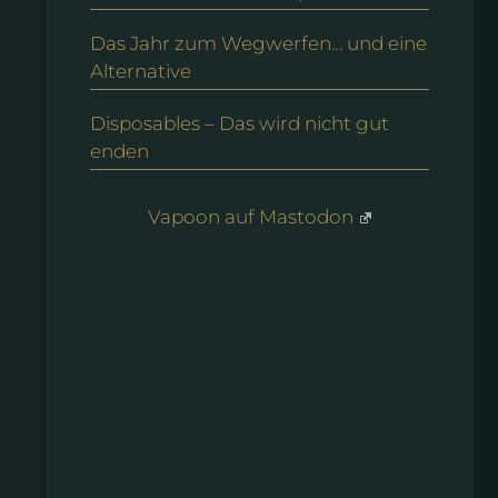
Das Jahr zum Wegwerfen… und eine
Alternative
Disposables – Das wird nicht gut
enden
Vapoon auf Mastodon