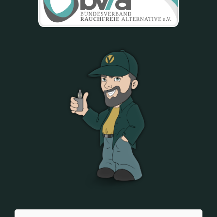
Suchen