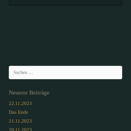
Suchen
nach:
Neueste Beiträge
22.11.2023
Das Ende
21.11.2023
20.11.2023