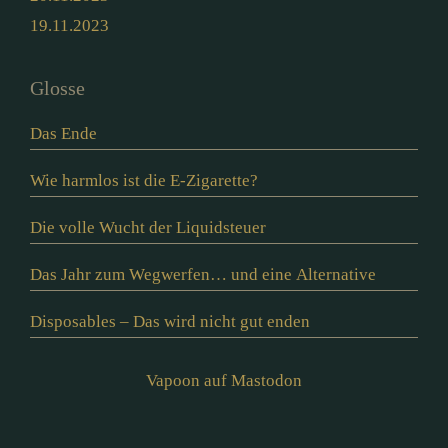
19.11.2023
Glosse
Das Ende
Wie harmlos ist die E-Zigarette?
Die volle Wucht der Liquidsteuer
Das Jahr zum Wegwerfen… und eine Alternative
Disposables – Das wird nicht gut enden
Vapoon auf Mastodon