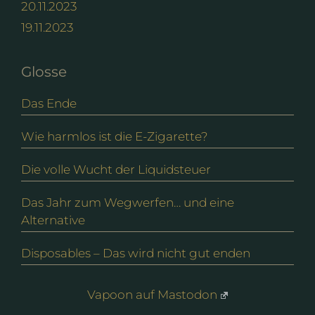
20.11.2023
19.11.2023
Glosse
Das Ende
Wie harmlos ist die E-Zigarette?
Die volle Wucht der Liquidsteuer
Das Jahr zum Wegwerfen… und eine
Alternative
Disposables – Das wird nicht gut enden
Vapoon auf Mastodon