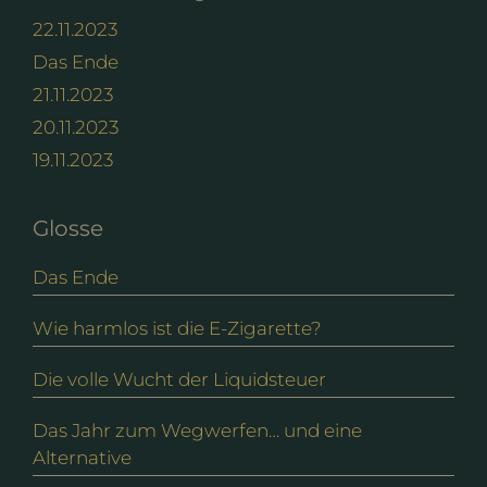
22.11.2023
Das Ende
21.11.2023
20.11.2023
19.11.2023
Glosse
Das Ende
Wie harmlos ist die E-Zigarette?
Die volle Wucht der Liquidsteuer
Das Jahr zum Wegwerfen… und eine
Alternative