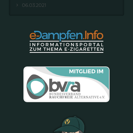
06.03.2021