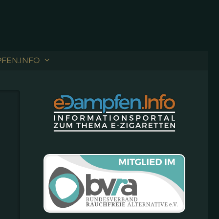
FEN.INFO