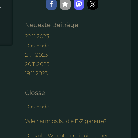
Neueste Beiträge
22.11.2023
Das Ende
21.11.2023
20.11.2023
19.11.2023
Glosse
Das Ende
Wie harmlos ist die E-Zigarette?
Die volle Wucht der Liquidsteuer