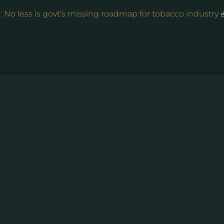
: No less is govt’s missing roadmap for tobacco industry