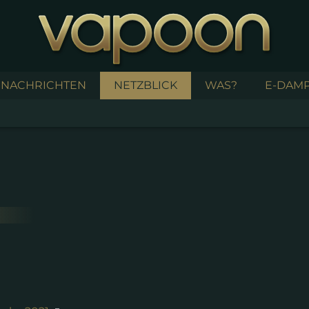
NACHRICHTEN
NETZBLICK
WAS?
E-DAMP