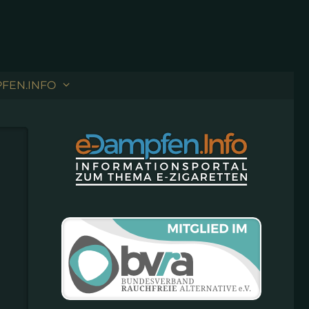
FEN.INFO