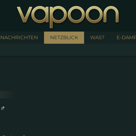
NACHRICHTEN
NETZBLICK
WAS?
E-DAMP