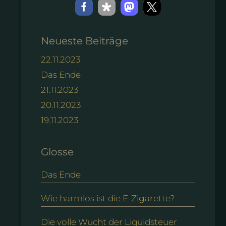
Neueste Beiträge
22.11.2023
Das Ende
21.11.2023
20.11.2023
19.11.2023
Glosse
Das Ende
Wie harmlos ist die E-Zigarette?
Die volle Wucht der Liquidsteuer