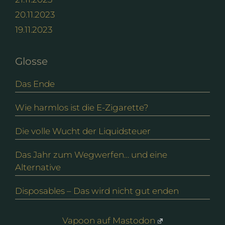
20.11.2023
19.11.2023
Glosse
Das Ende
Wie harmlos ist die E-Zigarette?
Die volle Wucht der Liquidsteuer
Das Jahr zum Wegwerfen… und eine
Alternative
Disposables – Das wird nicht gut enden
Vapoon auf Mastodon