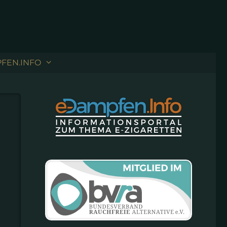
FEN.INFO