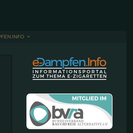
FEN.INFO