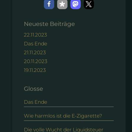
Neueste Beiträge
22.11.2023
Das Ende
21.11.2023
20.11.2023
19.11.2023
Glosse
Das Ende
Wie harmlos ist die E-Zigarette?
Die volle Wucht der Liquidsteuer