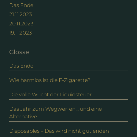
Das Ende
21.11.2023
20.11.2023
19.11.2023
Glosse
Das Ende
Wie harmlos ist die E-Zigarette?
Die volle Wucht der Liquidsteuer
Das Jahr zum Wegwerfen… und eine
Alternative
Disposables – Das wird nicht gut enden