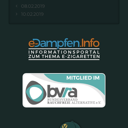
08.02.2019
10.02.2019