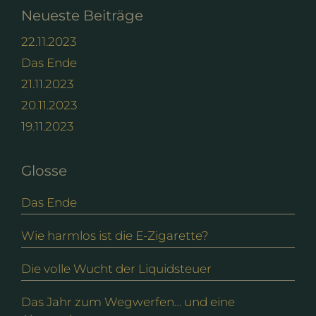
Neueste Beiträge
22.11.2023
Das Ende
21.11.2023
20.11.2023
19.11.2023
Glosse
Das Ende
Wie harmlos ist die E-Zigarette?
Die volle Wucht der Liquidsteuer
Das Jahr zum Wegwerfen… und eine