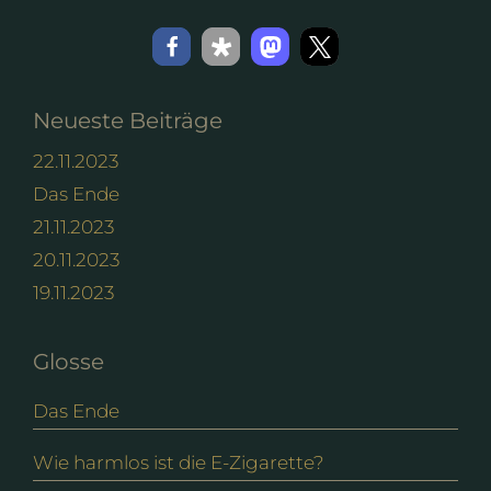
Neueste Beiträge
22.11.2023
Das Ende
21.11.2023
20.11.2023
19.11.2023
Glosse
Das Ende
Wie harmlos ist die E-Zigarette?