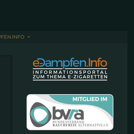
FEN.INFO