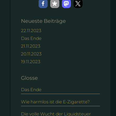
Neueste Beiträge
22.11.2023
Das Ende
21.11.2023
20.11.2023
19.11.2023
Glosse
Das Ende
Wie harmlos ist die E-Zigarette?
Die volle Wucht der Liquidsteuer