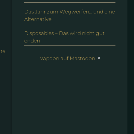
Das Jahr zum Wegwerfen… und eine
Alternative
Disposables – Das wird nicht gut
enden
ate
Vapoon auf Mastodon