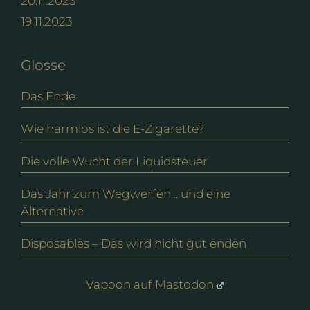
20.11.2023
19.11.2023
Glosse
Das Ende
Wie harmlos ist die E-Zigarette?
Die volle Wucht der Liquidsteuer
Das Jahr zum Wegwerfen… und eine
Alternative
Disposables – Das wird nicht gut enden
Vapoon auf Mastodon