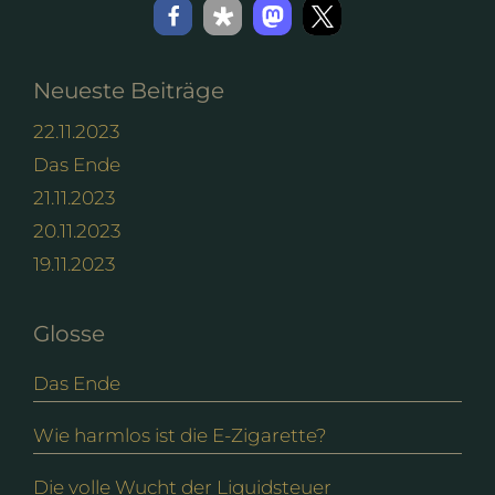
Neueste Beiträge
22.11.2023
Das Ende
21.11.2023
20.11.2023
19.11.2023
Glosse
Das Ende
Wie harmlos ist die E-Zigarette?
Die volle Wucht der Liquidsteuer