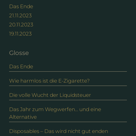
Das Ende
21.11.2023
20.11.2023
19.11.2023
Glosse
Das Ende
Wie harmlos ist die E-Zigarette?
Die volle Wucht der Liquidsteuer
Das Jahr zum Wegwerfen… und eine
Alternative
Disposables – Das wird nicht gut enden