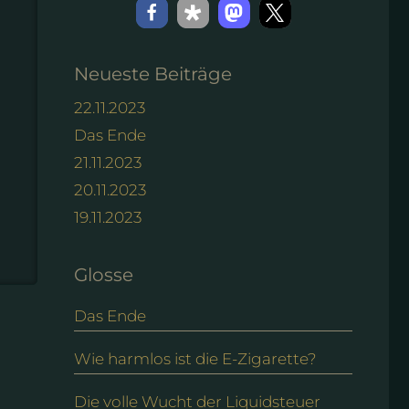
Neueste Beiträge
22.11.2023
Das Ende
21.11.2023
20.11.2023
19.11.2023
Glosse
Das Ende
Wie harmlos ist die E-Zigarette?
Die volle Wucht der Liquidsteuer