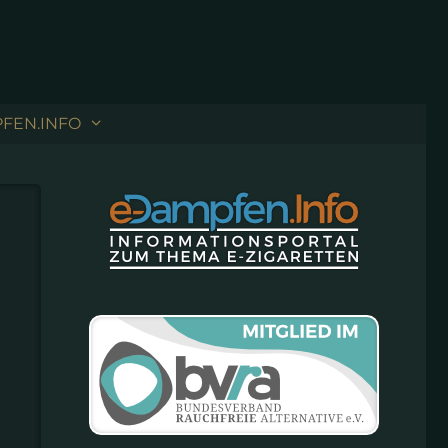
FEN.INFO