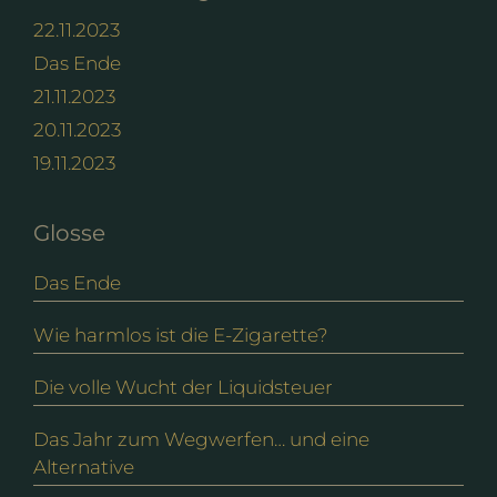
22.11.2023
Das Ende
21.11.2023
20.11.2023
19.11.2023
Glosse
Das Ende
Wie harmlos ist die E-Zigarette?
Die volle Wucht der Liquidsteuer
Das Jahr zum Wegwerfen… und eine
Alternative