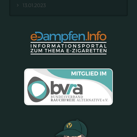
13.01.2023