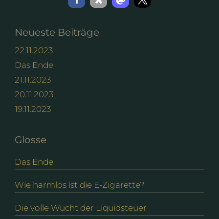
Neueste Beiträge
22.11.2023
Das Ende
21.11.2023
20.11.2023
19.11.2023
Glosse
Das Ende
Wie harmlos ist die E-Zigarette?
Die volle Wucht der Liquidsteuer