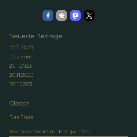
Neueste Beiträge
22.11.2023
Das Ende
21.11.2023
20.11.2023
19.11.2023
Glosse
Das Ende
Wie harmlos ist die E-Zigarette?