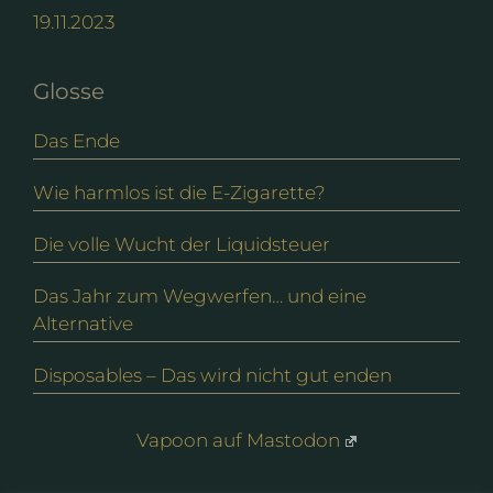
19.11.2023
Glosse
Das Ende
Wie harmlos ist die E-Zigarette?
Die volle Wucht der Liquidsteuer
Das Jahr zum Wegwerfen… und eine
Alternative
Disposables – Das wird nicht gut enden
Vapoon auf Mastodon