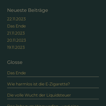
Neueste Beiträge
22.11.2023
Das Ende
21.11.2023
20.11.2023
19.11.2023
Glosse
Das Ende
Wie harmlos ist die E-Zigarette?
Die volle Wucht der Liquidsteuer