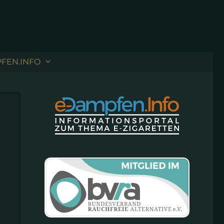
FEN.INFO