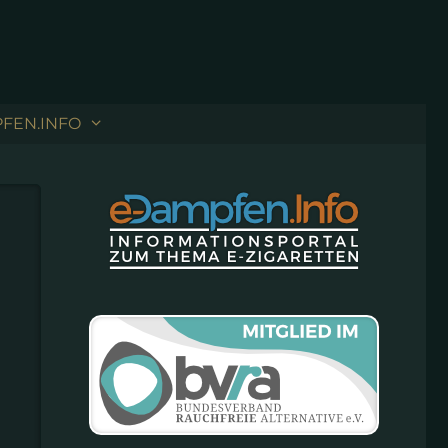
FEN.INFO