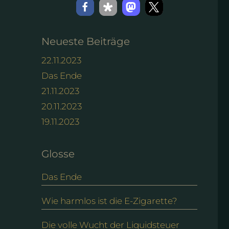
Neueste Beiträge
22.11.2023
Das Ende
21.11.2023
20.11.2023
19.11.2023
Glosse
Das Ende
Wie harmlos ist die E-Zigarette?
Die volle Wucht der Liquidsteuer