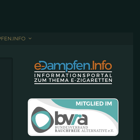
FEN.INFO