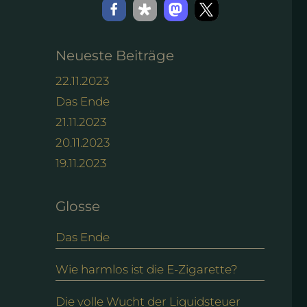
Neueste Beiträge
22.11.2023
Das Ende
21.11.2023
20.11.2023
19.11.2023
Glosse
Das Ende
Wie harmlos ist die E-Zigarette?
Die volle Wucht der Liquidsteuer