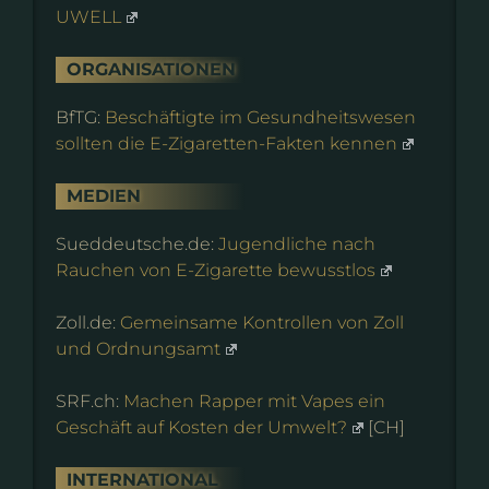
UWELL
ORGANISATIONEN
BfTG:
Beschäftigte im Gesundheitswesen
sollten die E-Zigaretten-Fakten kennen
MEDIEN
Sueddeutsche.de:
Jugendliche nach
Rauchen von E-Zigarette bewusstlos
Zoll.de:
Gemeinsame Kontrollen von Zoll
und Ordnungsamt
SRF.ch:
Machen Rapper mit Vapes ein
Geschäft auf Kosten der Umwelt?
[CH]
INTERNATIONAL