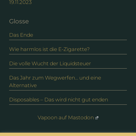
19.11.2023
Glosse
Das Ende
Wie harmlos ist die E-Zigarette?
Die volle Wucht der Liquidsteuer
Das Jahr zum Wegwerfen… und eine
Alternative
Disposables – Das wird nicht gut enden
Vapoon auf Mastodon