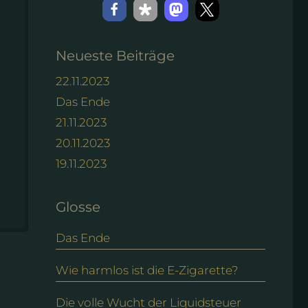
Neueste Beiträge
22.11.2023
Das Ende
21.11.2023
20.11.2023
19.11.2023
Glosse
Das Ende
Wie harmlos ist die E-Zigarette?
Die volle Wucht der Liquidsteuer