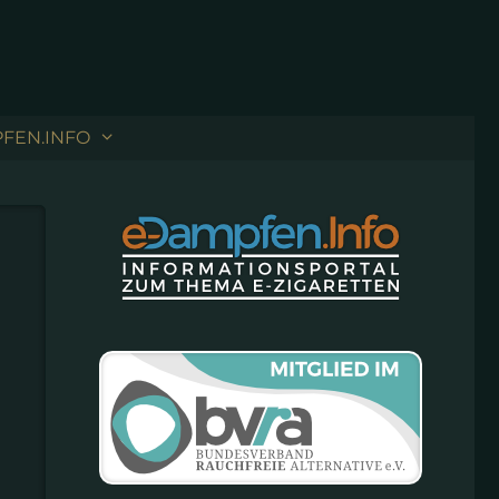
FEN.INFO