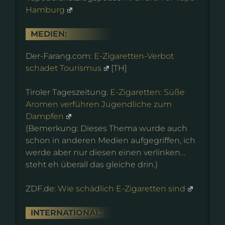
Hamburg
MEDIEN:
Der-Farang.com:
E-Zigaretten-Verbot
schadet Tourismus
[TH]
Tiroler Tageszeitung:
E-Zigaretten: Süße
Aromen verführen Jugendliche zum
Dampfen
(Bemerkung: Dieses Thema wurde auch
schon in anderen Medien aufgegriffen, ich
werde aber nur diesen einen verlinken…
steht eh überall das gleiche drin.)
ZDF.de:
Wie schädlich E-Zigaretten sind
INTERNATIONAL: