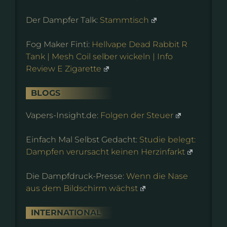
Der Dampfer Talk:
Stammtisch
Fog Maker Finti:
Hellvape Dead Rabbit R
Tank | Mesh Coil selber wickeln | Info
Review E Zigarette
BLOGS
Vapers-Insight.de:
Folgen der Steuer
Einfach Mal Selbst Gedacht:
Studie belegt:
Dampfen verursacht keinen Herzinfarkt
Die Dampfdruck-Presse:
Wenn die Nase
aus dem Bildschirm wächst
INTERNATIONAL