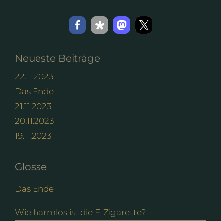
Neueste Beiträge
22.11.2023
Das Ende
21.11.2023
20.11.2023
19.11.2023
Glosse
Das Ende
Wie harmlos ist die E-Zigarette?