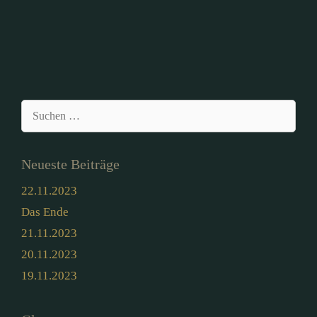
Suchen
nach:
Neueste Beiträge
22.11.2023
Das Ende
21.11.2023
20.11.2023
19.11.2023