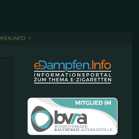
FEN.INFO