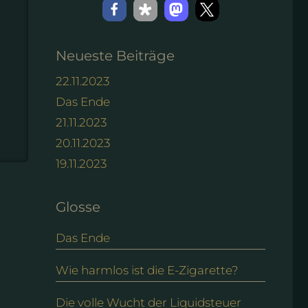
Neueste Beiträge
22.11.2023
Das Ende
21.11.2023
20.11.2023
19.11.2023
Glosse
Das Ende
Wie harmlos ist die E-Zigarette?
Die volle Wucht der Liquidsteuer