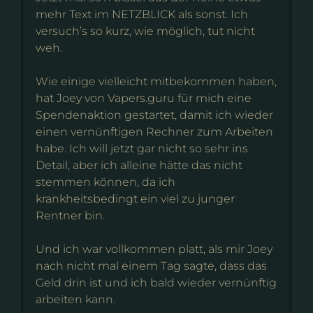
mehr Text im NETZBLICK als sonst. Ich
versuch’s so kurz, wie möglich, tut nicht
weh.
Wie einige vielleicht mitbekommen haben,
hat Joey von Vapers.guru für mich eine
Spendenaktion gestartet, damit ich wieder
einen vernünftigen Rechner zum Arbeiten
habe. Ich will jetzt gar nicht so sehr ins
Detail, aber ich alleine hätte das nicht
stemmen können, da ich
krankheitsbedingt ein viel zu junger
Rentner bin.
Und ich war vollkommen platt, als mir Joey
nach nicht mal einem Tag sagte, dass das
Geld drin ist und ich bald wieder vernünftig
arbeiten kann.