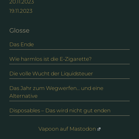
20.11.2023
19.11.2023
Glosse
Das Ende
Wie harmlos ist die E-Zigarette?
Die volle Wucht der Liquidsteuer
Das Jahr zum Wegwerfen… und eine
Alternative
Disposables – Das wird nicht gut enden
Vapoon auf Mastodon