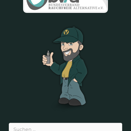
Suchen