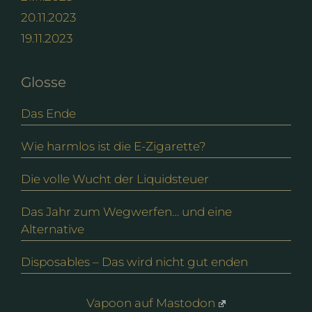
20.11.2023
19.11.2023
Glosse
Das Ende
Wie harmlos ist die E-Zigarette?
Die volle Wucht der Liquidsteuer
Das Jahr zum Wegwerfen… und eine
Alternative
Disposables – Das wird nicht gut enden
Vapoon auf Mastodon