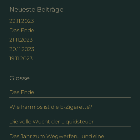
Neueste Beiträge
22.11.2023
Das Ende
21.11.2023
20.11.2023
19.11.2023
Glosse
Das Ende
Wie harmlos ist die E-Zigarette?
Die volle Wucht der Liquidsteuer
Das Jahr zum Wegwerfen… und eine