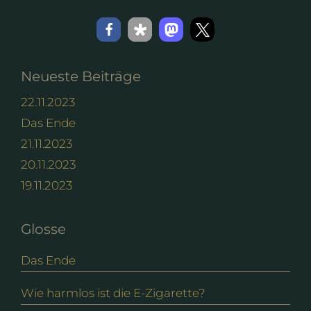
Neueste Beiträge
22.11.2023
Das Ende
21.11.2023
20.11.2023
19.11.2023
Glosse
Das Ende
Wie harmlos ist die E-Zigarette?