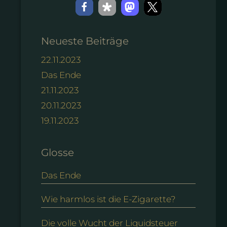
Neueste Beiträge
22.11.2023
Das Ende
21.11.2023
20.11.2023
19.11.2023
Glosse
Das Ende
Wie harmlos ist die E-Zigarette?
Die volle Wucht der Liquidsteuer