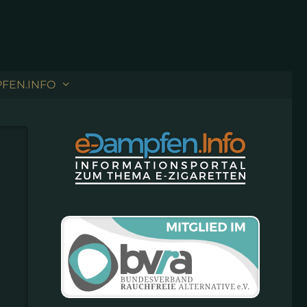
FEN.INFO