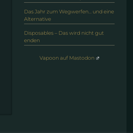
Das Jahr zum Wegwerfen… und eine
Alternative
Disposables – Das wird nicht gut
enden
Vapoon auf Mastodon