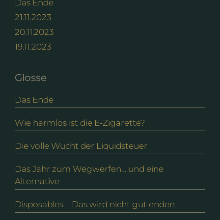
Das Ende
21.11.2023
20.11.2023
19.11.2023
Glosse
Das Ende
Wie harmlos ist die E-Zigarette?
Die volle Wucht der Liquidsteuer
Das Jahr zum Wegwerfen… und eine
Alternative
Disposables – Das wird nicht gut enden